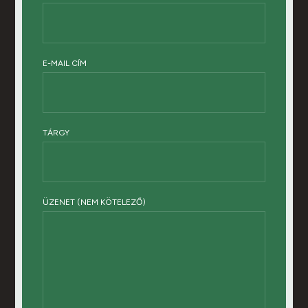
E-MAIL CÍM
TÁRGY
ÜZENET (NEM KÖTELEZŐ)