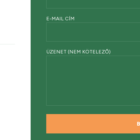
E-MAIL CÍM
ÜZENET (NEM KÖTELEZŐ)