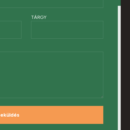
TÁRGY